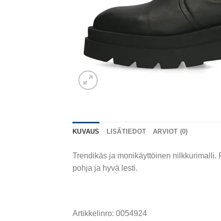
KUVAUS
LISÄTIEDOT
ARVIOT (0)
Trendikäs ja monikäyttöinen nilkkurimalli.
pohja ja hyvä lesti.
Artikkelinro: 0054924