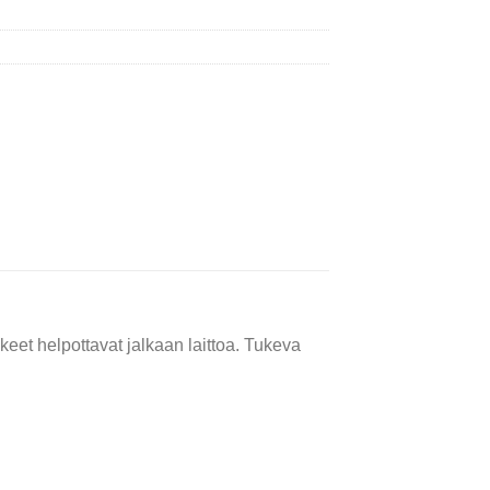
eet helpottavat jalkaan laittoa. Tukeva